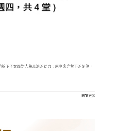
夠給予子女面對人生風浪的助力；原庭家庭留下的創傷，
閱讀更多