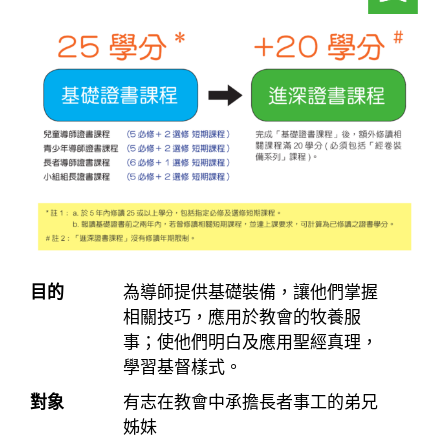
目的
為導師提供基礎裝備，讓他們掌握
相關技巧，應用於教會的牧養服
事；使他們明白及應用聖經真理，
學習基督樣式。
對象
有志在教會中承擔長者事工的弟兄
姊妹