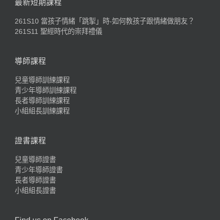
最新短期課程
261S10 當孩子情緒「跳掣」時-如何教孩子跟情緒做朋友？
261S11 聖經時代的崇拜禮儀
導師課程
兒童導師訓練課程
青少年導師訓練課程
長者導師訓練課程
小組組長訓練課程
證書課程
兒童導師證書
青少年導師證書
長者導師證書
小組組長證書