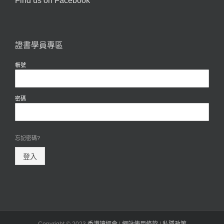
Find us on Facebook
證書學員專區
帳號
密碼
忘記密碼?
登入