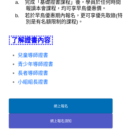
完成「基礎證書課程」後，學員於任何時間
報讀本會課程，均可享早鳥優惠價。
若於早鳥優惠期內報名，更可享優先取錄(特
別是有名額限制的課程)。
了解證書內容
兒童導師證書
青少年導師證書
長者導師證書
小組組長證書
網上報名
網上報名須知