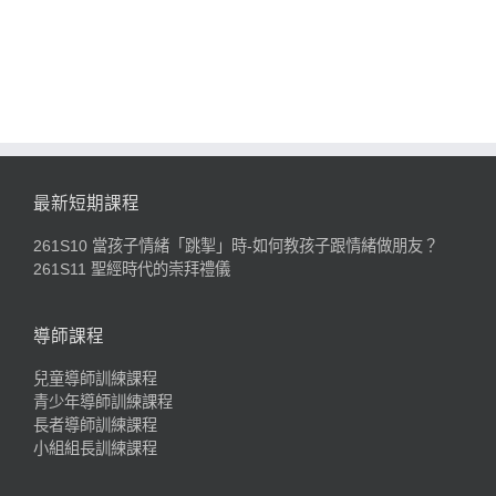
最新短期課程
261S10 當孩子情緒「跳掣」時-如何教孩子跟情緒做朋友？
261S11 聖經時代的崇拜禮儀
導師課程
兒童導師訓練課程
青少年導師訓練課程
長者導師訓練課程
小組組長訓練課程