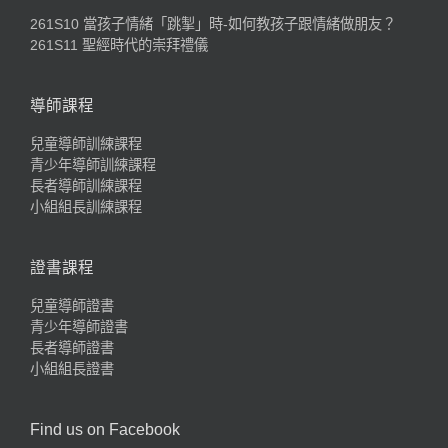
261S10 當孩子情緒「跳掣」時-如何教孩子跟情緒做朋友？
261S11 聖經時代的崇拜禮儀
導師課程
兒童導師訓練課程
青少年導師訓練課程
長者導師訓練課程
小組組長訓練課程
證書課程
兒童導師證書
青少年導師證書
長者導師證書
小組組長證書
Find us on Facebook