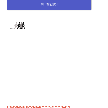
網上報名須知