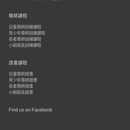
導師課程
兒童導師訓練課程
青少年導師訓練課程
長者導師訓練課程
小組組長訓練課程
證書課程
兒童導師證書
青少年導師證書
長者導師證書
小組組長證書
Find us on Facebook