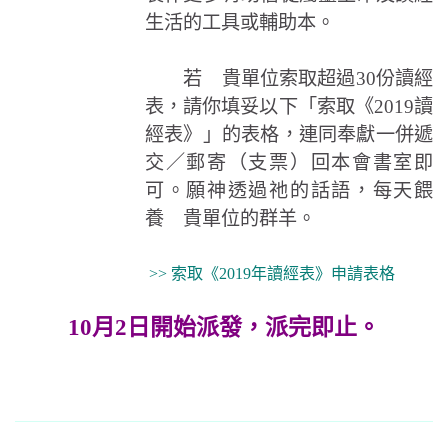
生活的工具或輔助本。
若 貴單位索取超過30份讀經
表，請你填妥以下「索取《2019讀
經表》」的表格，連同奉獻一併遞
交／郵寄（支票）回本會書室即
可。願神透過祂的話語，每天餵
養 貴單位的群羊。
>> 索取《2019年讀經表》申請表格
10月2日開始派發，派完即止。