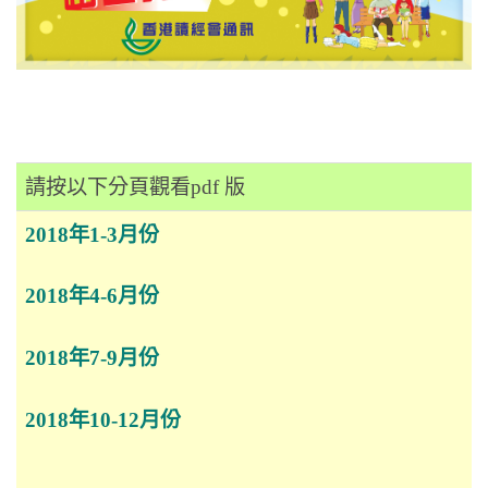
請按以下分頁觀看pdf 版
2018年1-3月份
2018年4-6月份
2018年7-9月份
2018年10-12月份