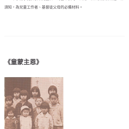
須知，為兒童工作者、基督徒父母的必備材料。
《童蒙主恩》