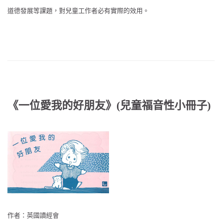
道德發展等課題，對兒童工作者必有實際的效用。
《一位愛我的好朋友》(兒童福音性小冊子)
作者：英國讀經會