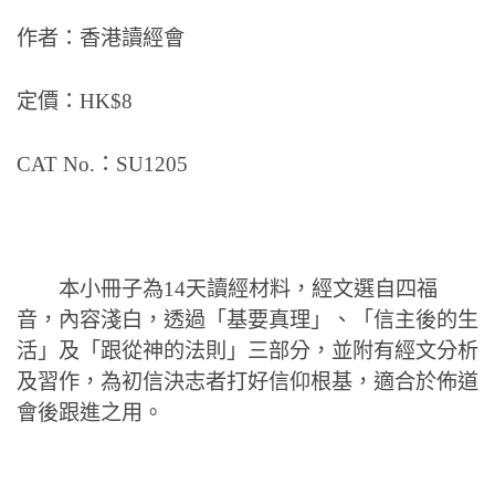
作者：香港讀經會
定價：HK$8
CAT No.：SU1205
本小冊子為14天讀經材料，經文選自四福
音，內容淺白，透過「基要真理」、「信主後的生
活」及「跟從神的法則」三部分，並附有經文分析
及習作，為初信決志者打好信仰根基，適合於佈道
會後跟進之用。