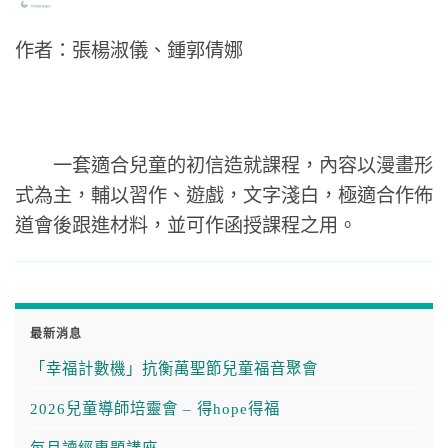
作者：張楊淑儀、鍾郭倩娜
一套適合兒童的初信造就課程，內容以漫畫形
式為主，輔以習作、遊戲，文字淺白，極適合作佈
道會後跟進材料，並可作函授課程之用。
最新消息
「幸福計數機」抗衡萬聖節兒童福音聚會
2026兒童導師培靈會 – 得hope得福