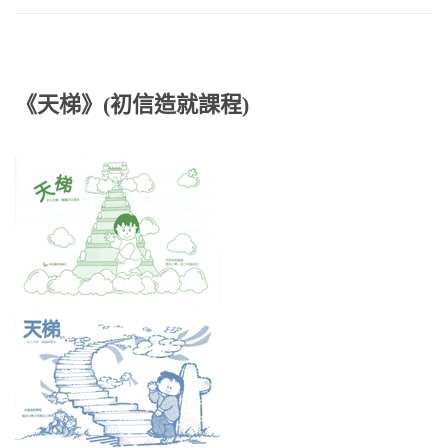
《天梯》
(
初信造就課程
)