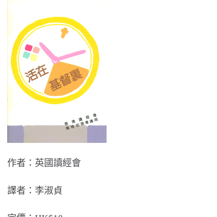
作者：英國讀經會
譯者：李淑貞