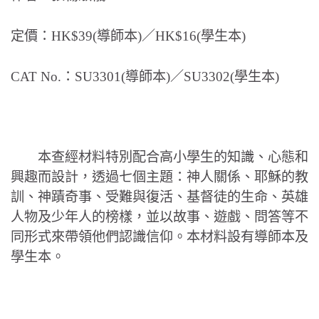
定價：HK$39(導師本)／HK$16(學生本)
CAT No.：SU3301(導師本)／SU3302(學生本)
本查經材料特別配合高小學生的知識、心態和
興趣而設計，透過七個主題：神人關係、耶穌的教
訓、神蹟奇事、受難與復活、基督徒的生命、英雄
人物及少年人的榜樣，並以故事、遊戲、問答等不
同形式來帶領他們認識信仰。本材料設有導師本及
學生本。