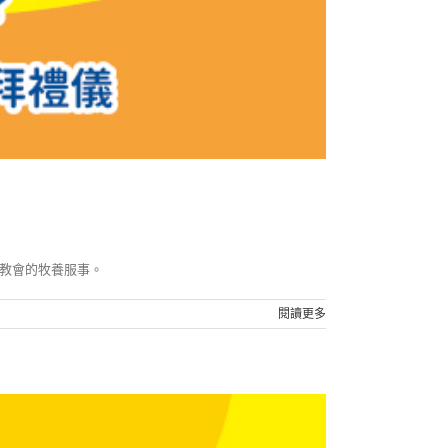
教會的牧養服事。
閱讀更多