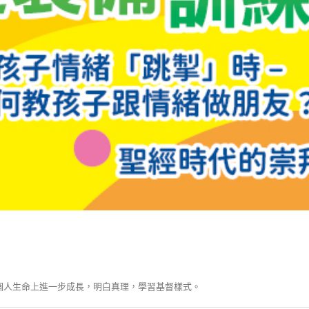
個人生命上進一步成長，明白真理，學習基督樣式。