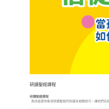
研讀聖經課程
研讀聖經課程
為信徒提供進深研讀聖經的知識及相關技巧，讓他們在