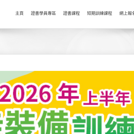
主頁
證書學員專區
證書課程
短期訓練課程
網上報