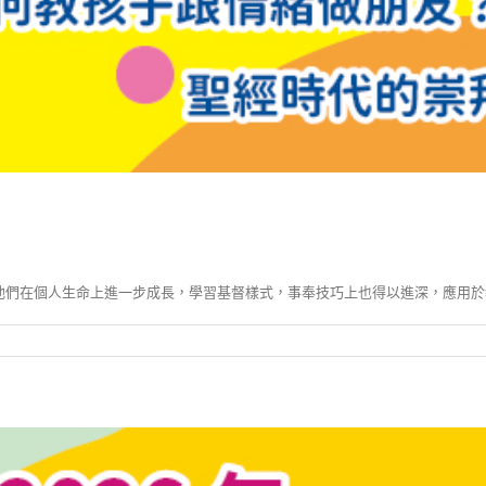
他們在個人生命上進一步成長，學習基督樣式，事奉技巧上也得以進深，應用於