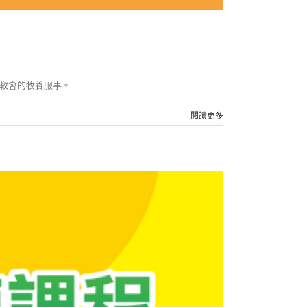
教會的牧養服事。
閱讀更多