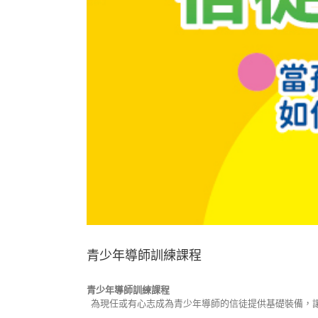
青少年導師訓練課程
青少年導師訓練課程
為現任或有心志成為青少年導師的信徒提供基礎裝備，