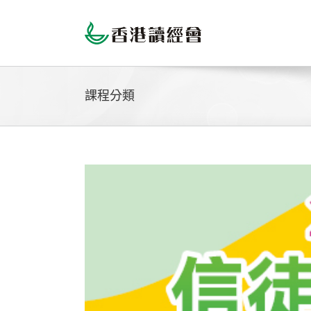
Skip
to
content
課程分類