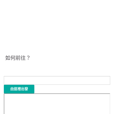
如何前往？