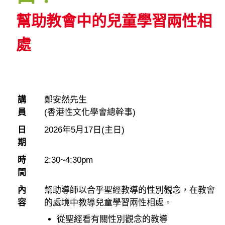
幫助教會中的兒童學習兩性相
處
講
鄭安然先生
員
(香港性文化學會總幹事)
日
2026年5月17日(主日)
期
時
2:30~4:30pm
間
內
幫助導師以合乎聖經教導的性別觀念，在教會
容
的處境中教導兒童學習兩性相處。
從聖經看有關性別觀念的教導