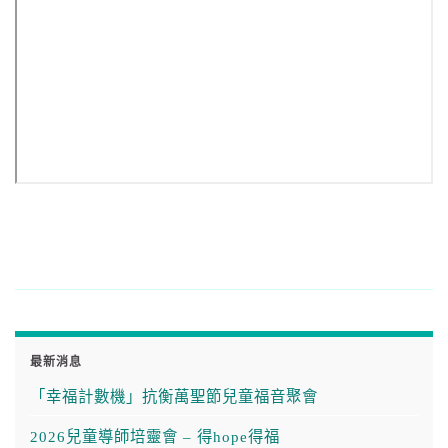
最新消息
「幸福計數機」抗衡萬聖節兒童福音聚會
2026兒童導師培靈會 – 得hope得福