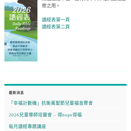
修之用。
讀經表第一頁
讀經表第二頁
最新消息
「幸福計數機」抗衡萬聖節兒童福音聚會
2026兒童導師培靈會 – 得hope得福
每月讀經專題講座