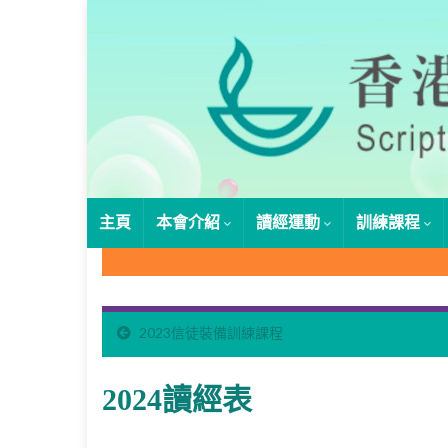
主頁
本會介紹
讀經運動
訓練課程
2023信徒裝備訓練課程
2024讀經表