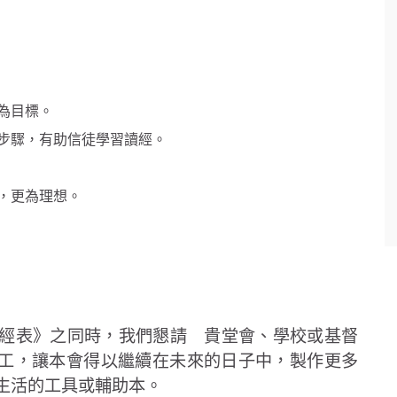
為目標。
步驟，有助信徒學習讀經。
，更為理想。
經表》之同時，我們懇請 貴堂會、學校或基督
工，讓本會得以繼續在未來的日子中，製作更多
生活的工具或輔助本。