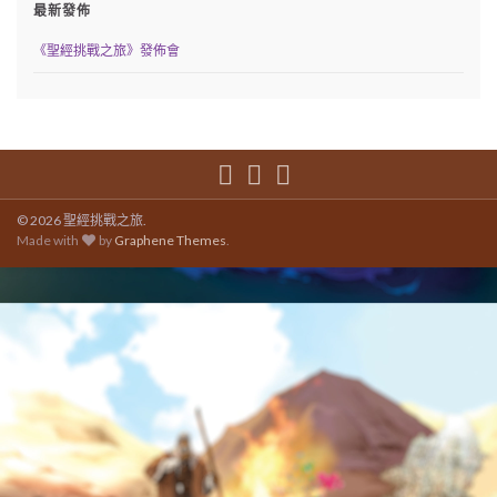
最新發佈
《聖經挑戰之旅》發佈會
© 2026 聖經挑戰之旅.
Made with
by
Graphene Themes
.